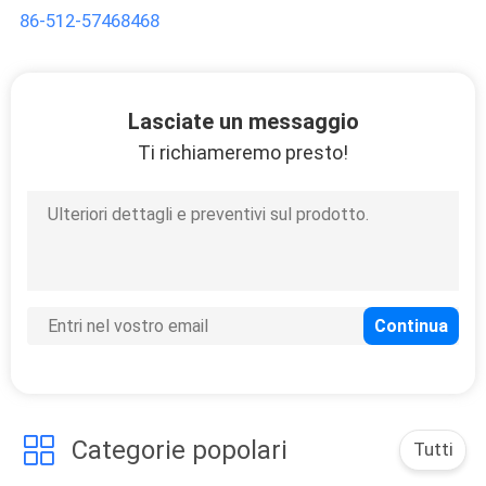
86-512-57468468
Lasciate un messaggio
Ti richiameremo presto!
Categorie popolari
Tutti