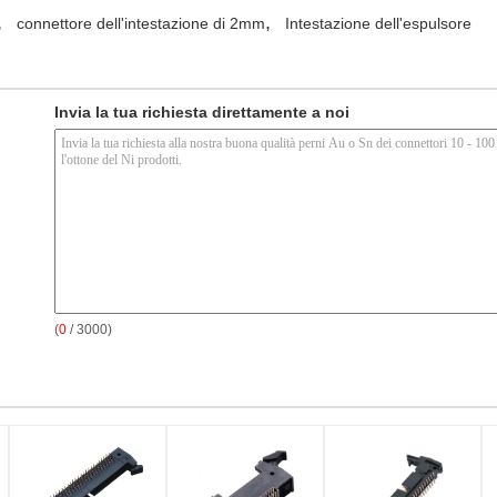
,
,
connettore dell'intestazione di 2mm
Intestazione dell'espulsore
Invia la tua richiesta direttamente a noi
(
0
/ 3000)