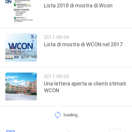
Lista 2018 di mostra di Wcon
PRIVACY
POLICY
2017-08-04
Lista di mostra di WCON nel 2017
2017-08-04
Una lettera aperta ai clienti stimati
WCON
loading...