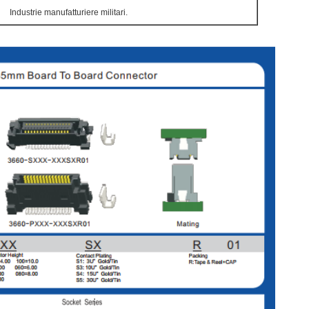
Industrie manufatturiere militari.