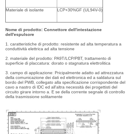
Materiale di isolante
LCP+30%GF (UL94V-0)
Nome di prodotto: Connettore dell'intestazione
dell'espulsore
1. caratteristiche di prodotto: resistente ad alta temperatura a
conduttività elettrica ad alta tensione
2. materiale del prodotto: PA9T/LCP/PBT, trattamento di
superficie di placcatura: dorato o stagnatura elettrolitica
3. campo di applicazione: Pricipalmente adatto ad attrezzatura
della comunicazione dei dati ed elettronica ed a saldatura sul
bordo del PWB, collegato alla specificazione corrispondente del
cavo a nastro di IDC ed all'altra necessità dei progettisti del
circuito girare intorno a. E se della corrente segnale di controllo
della trasmissione solitamente