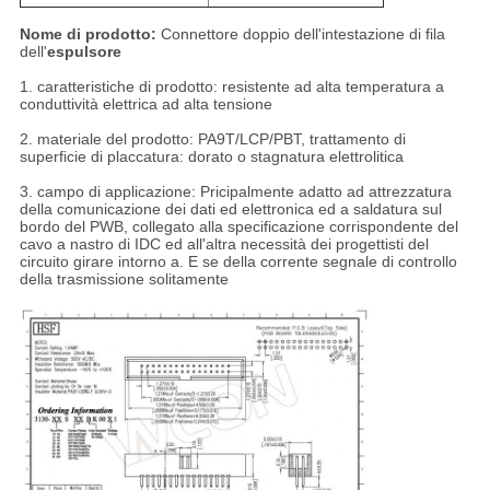
Nome di prodotto:
Connettore doppio dell'intestazione di fila
dell'
espulsore
1. caratteristiche di prodotto: resistente ad alta temperatura a
conduttività elettrica ad alta tensione
2. materiale del prodotto: PA9T/LCP/PBT, trattamento di
superficie di placcatura: dorato o stagnatura elettrolitica
3. campo di applicazione: Pricipalmente adatto ad attrezzatura
della comunicazione dei dati ed elettronica ed a saldatura sul
bordo del PWB, collegato alla specificazione corrispondente del
cavo a nastro di IDC ed all'altra necessità dei progettisti del
circuito girare intorno a. E se della corrente segnale di controllo
della trasmissione solitamente