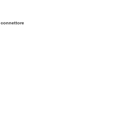
l connettore