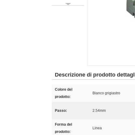
Descrizione di prodotto dettagl
Colore del
Bianco grigiastro
prodotto:
Passo:
2.54mm
Forma del
Linea
prodotto: