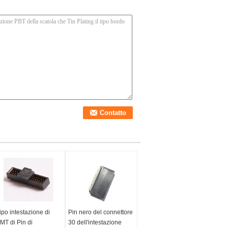
ipo intestazione di
Pin nero del connettore
MT di Pin di
30 dell'intestazione