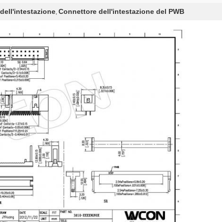
ell'intestazione
Connettore dell'intestazione del PWB
,