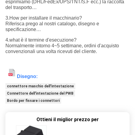
esprimiamo (DHL/FedEx/UPS/TNT/S.F ecc.) la raccolta
del trasporto…
3.How per installare il macchinario?
Riferisca prego al nostri catalogo, disegno e
specificazione…
4.what è il termine d'esecuzione?
Normalmente intorno 4~5 settimane, ordini d'acquisto
convenzionali una volta ricevuti del cliente.
Disegno:
connettore maschio dell'intestazione
Connettore dell'intestazione del PWB
Bordo per fissare i connettori
Ottieni il miglior prezzo per