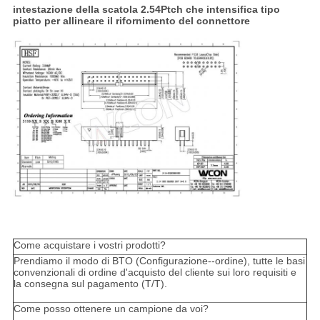
intestazione della scatola 2.54Ptch che intensifica tipo
piatto per allineare il rifornimento del connettore
Come acquistare i vostri prodotti?
Prendiamo il modo di BTO (Configurazione--ordine), tutte le basi
convenzionali di ordine d'acquisto del cliente sui loro requisiti e
la consegna sul pagamento (T/T).
Come posso ottenere un campione da voi?