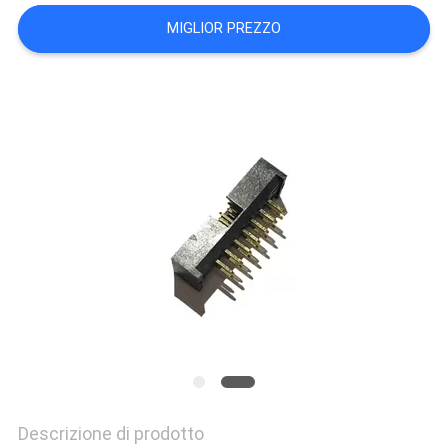
PRIVACY
MIGLIOR PREZZO
POLICY
Descrizione di prodotto