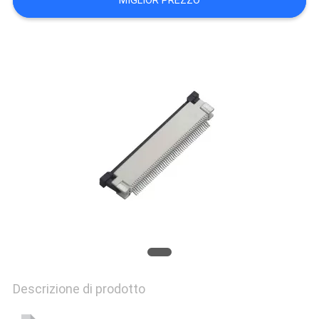
MIGLIOR PREZZO
PRIVACY
POLICY
Descrizione di prodotto