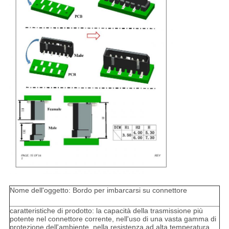
Nome dell'oggetto: Bordo per imbarcarsi su connettore
caratteristiche di prodotto: la capacità della trasmissione più
potente nel connettore corrente, nell'uso di una vasta gamma di
protezione dell'ambiente, nella resistenza ad alta temperatura,